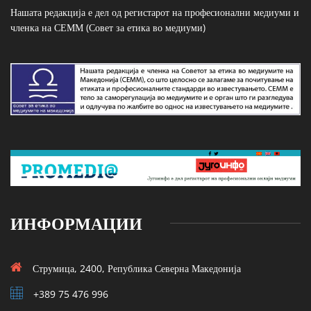
Нашата редакција е дел од регистарот на професионални медиуми и
членка на СЕММ (Совет за етика во медиуми)
ИНФОРМАЦИИ
Струмица, 2400, Република Северна Македонија
+389 75 476 996