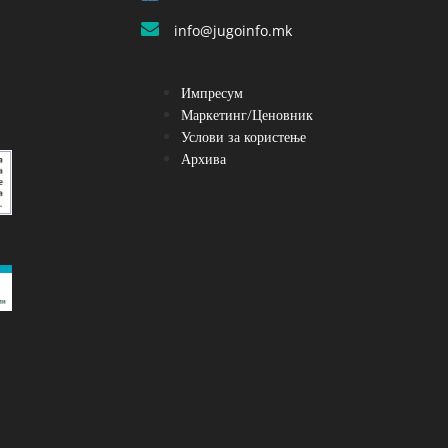
info@jugoinfo.mk
Импресум
Маркетинг/Ценовник
Услови за користење
Архива