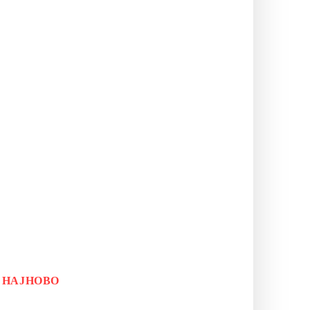
НАЈНОВО