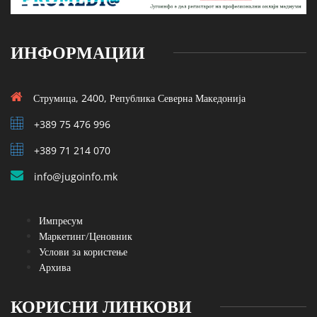
ИНФОРМАЦИИ
Струмица, 2400, Република Северна Македонија
+389 75 476 996
+389 71 214 070
info@jugoinfo.mk
Импресум
Маркетинг/Ценовник
Услови за користење
Архива
КОРИСНИ ЛИНКОВИ