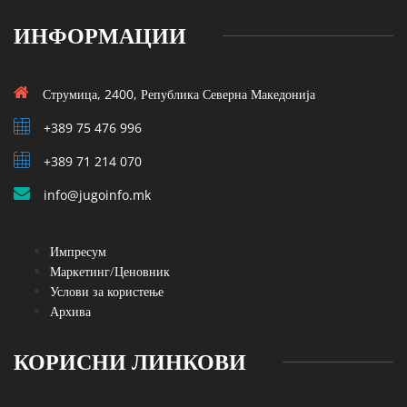
ИНФОРМАЦИИ
Струмица, 2400, Република Северна Македонија
+389 75 476 996
+389 71 214 070
info@jugoinfo.mk
Импресум
Маркетинг/Ценовник
Услови за користење
Архива
КОРИСНИ ЛИНКОВИ