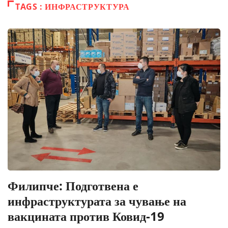
TAGS : ИНФРАСТРУКТУРА
Филипче: Подготвена е
инфраструктурата за чување на
вакцината против Ковид-19