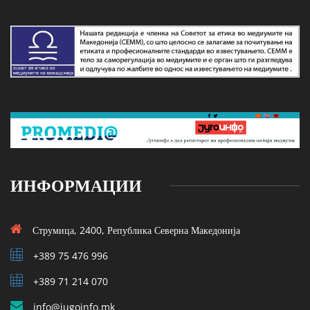
ИНФОРМАЦИИ
Струмица, 2400, Република Северна Македонија
+389 75 476 996
+389 71 214 070
info@jugoinfo.mk