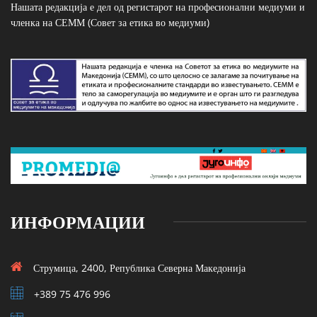
Нашата редакција е дел од регистарот на професионални медиуми и
членка на СЕММ (Совет за етика во медиуми)
ИНФОРМАЦИИ
Струмица, 2400, Република Северна Македонија
+389 75 476 996