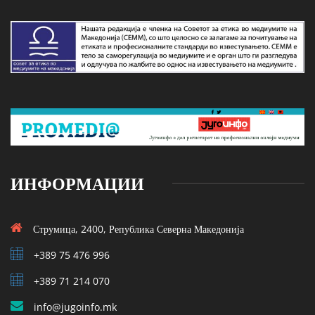
ИНФОРМАЦИИ
Струмица, 2400, Република Северна Македонија
+389 75 476 996
+389 71 214 070
info@jugoinfo.mk