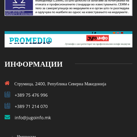
ИНФОРМАЦИИ
Струмица, 2400, Република Северна Македонија
+389 75 476 996
+389 71 214 070
info@jugoinfo.mk
Импресум