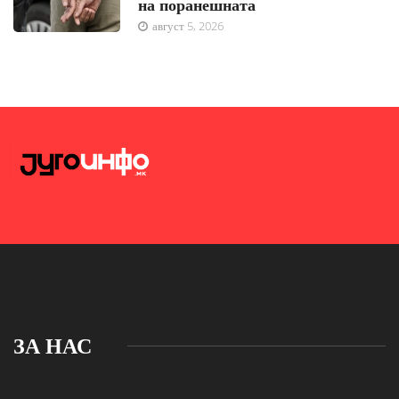
на поранешната
август 5, 2026
ЗА НАС