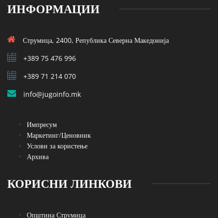
ИНФОРМАЦИИ
Струмица, 2400, Република Северна Македонија
+389 75 476 996
+389 71 214 070
info@jugoinfo.mk
Импресум
Маркетинг/Ценовник
Услови за користење
Архива
КОРИСНИ ЛИНКОВИ
Општина Струмица