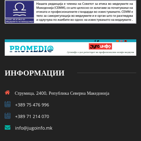
ИНФОРМАЦИИ
Струмица, 2400, Република Северна Македонија
+389 75 476 996
+389 71 214 070
info@jugoinfo.mk