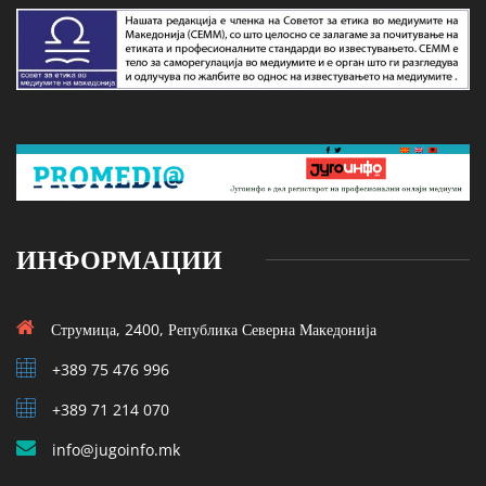
ИНФОРМАЦИИ
Струмица, 2400, Република Северна Македонија
+389 75 476 996
+389 71 214 070
info@jugoinfo.mk