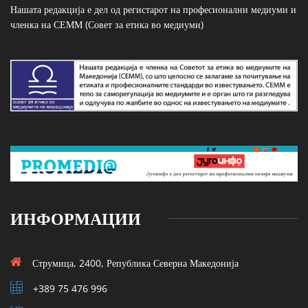
Нашата редакција е дел од регистарот на професионални медиуми и
членка на СЕММ (Совет за етика во медиуми)
ИНФОРМАЦИИ
Струмица, 2400, Република Северна Македонија
+389 75 476 996