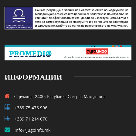
ИНФОРМАЦИИ
Струмица, 2400, Република Северна Македонија
+389 75 476 996
+389 71 214 070
info@jugoinfo.mk