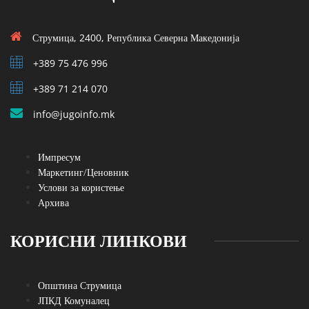
Струмица, 2400, Република Северна Македонија
+389 75 476 996
+389 71 214 070
info@jugoinfo.mk
Импресум
Маркетинг/Ценовник
Услови за користење
Архива
КОРИСНИ ЛИНКОВИ
Општина Струмица
ЈПКД Комуналец