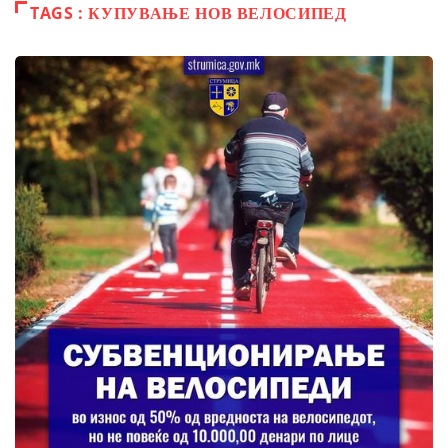
TAGS : КУПУВАЊЕ НОВ ВЕЛОСИПЕД