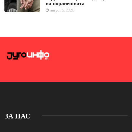
на поранешната
август 5, 2026
ЗА НАС