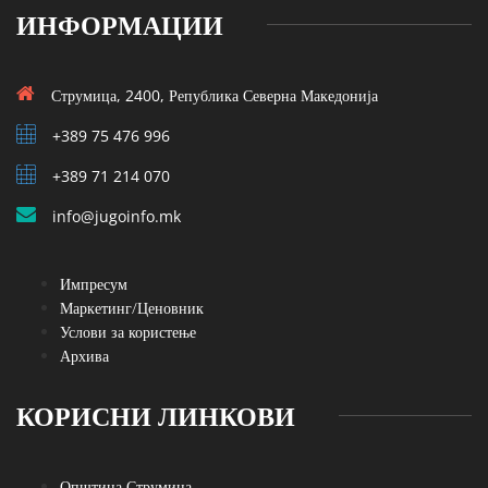
ИНФОРМАЦИИ
Струмица, 2400, Република Северна Македонија
+389 75 476 996
+389 71 214 070
info@jugoinfo.mk
Импресум
Маркетинг/Ценовник
Услови за користење
Архива
КОРИСНИ ЛИНКОВИ
Општина Струмица