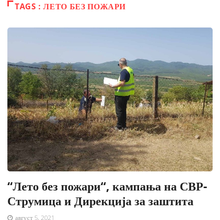
TAGS : ЛЕТО БЕЗ ПОЖАРИ
“Лето без пожари“, кампања на СВР-
Струмица и Дирекција за заштита
август 5, 2021