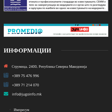
ИНФОРМАЦИИ
Струмица, 2400, Република Северна Македонија
+389 75 476 996
+389 71 214 070
info@jugoinfo.mk
Импресум