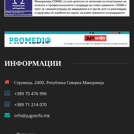
ИНФОРМАЦИИ
Струмица, 2400, Република Северна Македонија
+389 75 476 996
+389 71 214 070
info@jugoinfo.mk