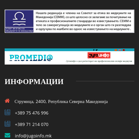
ИНФОРМАЦИИ
Струмица, 2400, Република Северна Македонија
+389 75 476 996
+389 71 214 070
info@jugoinfo.mk