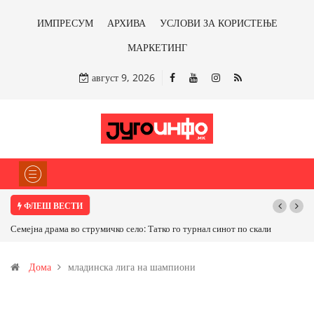
ИМПРЕСУМ
АРХИВА
УСЛОВИ ЗА КОРИСТЕЊЕ
МАРКЕТИНГ
август 9, 2026
ФЛЕШ ВЕСТИ
Семејна драма во струмичко село: Татко го турнал синот по скали
Дома
младинска лига на шампиони