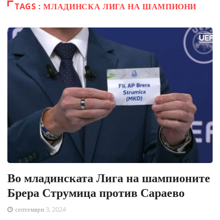
TAGS : МЛАДИНСКА ЛИГА НА ШАМПИОНИ
Во младинската Лига на шампионите
Брера Струмица против Сараево
септември 3, 2024