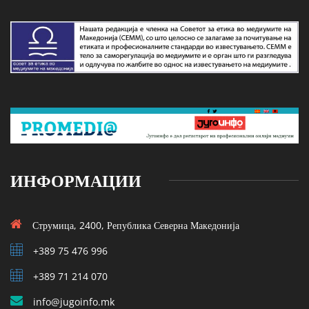
ИНФОРМАЦИИ
Струмица, 2400, Република Северна Македонија
+389 75 476 996
+389 71 214 070
info@jugoinfo.mk