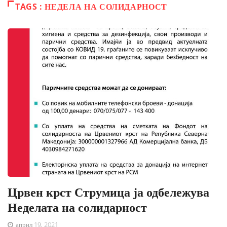
TAGS : НЕДЕЛА НА СОЛИДАРНОСТ
Црвен крст Струмица ја одбележува
Неделата на солидарност
април 19, 2021