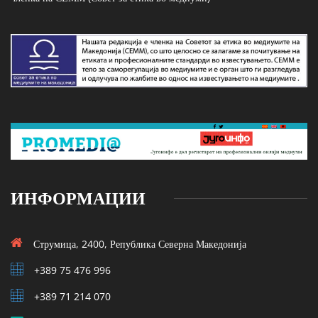
ИНФОРМАЦИИ
Струмица, 2400, Република Северна Македонија
+389 75 476 996
+389 71 214 070