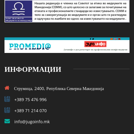
ИНФОРМАЦИИ
Струмица, 2400, Република Северна Македонија
+389 75 476 996
+389 71 214 070
info@jugoinfo.mk