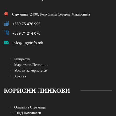
Струмица, 2400, Република Северна Македонија
+389 75 476 996
+389 71 214 070
info@jugoinfo.mk
Импресум
Маркетинг/Ценовник
Услови за користење
Архива
КОРИСНИ ЛИНКОВИ
Општина Струмица
ЈПКД Комуналец