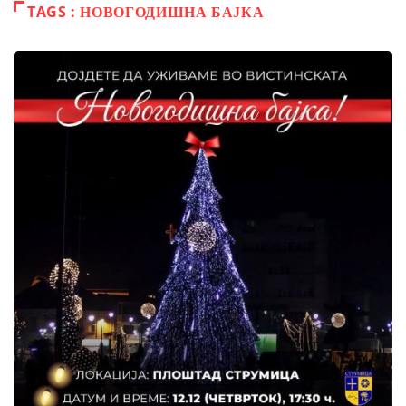
TAGS : НОВОГОДИШНА БАЈКА