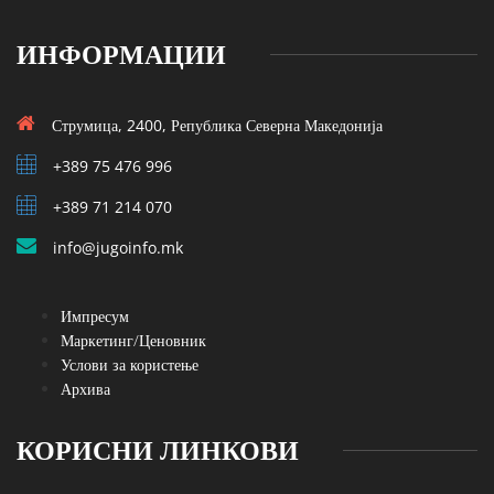
ИНФОРМАЦИИ
Струмица, 2400, Република Северна Македонија
+389 75 476 996
+389 71 214 070
info@jugoinfo.mk
Импресум
Маркетинг/Ценовник
Услови за користење
Архива
КОРИСНИ ЛИНКОВИ