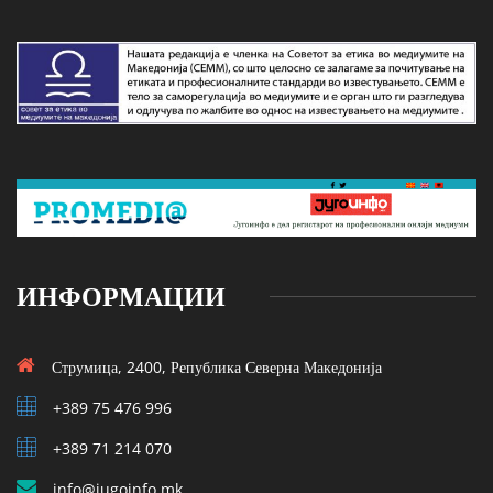
ИНФОРМАЦИИ
Струмица, 2400, Република Северна Македонија
+389 75 476 996
+389 71 214 070
info@jugoinfo.mk