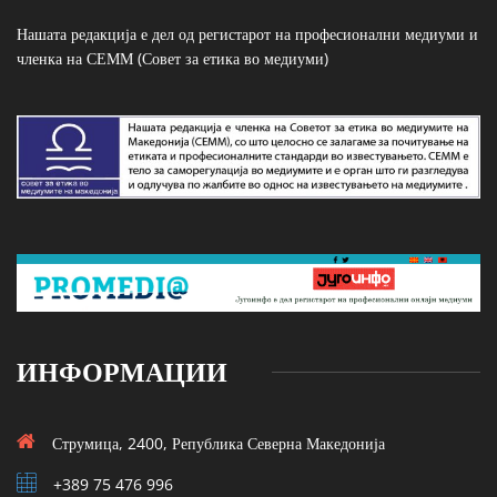
Нашата редакција е дел од регистарот на професионални медиуми и
членка на СЕММ (Совет за етика во медиуми)
ИНФОРМАЦИИ
Струмица, 2400, Република Северна Македонија
+389 75 476 996