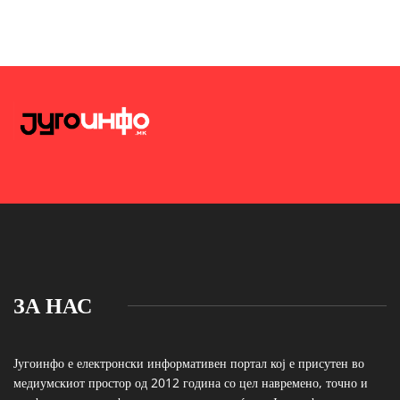
ЗА НАС
Југоинфо е електронски информативен портал кој е присутен во
медиумскиот простор од 2012 година со цел навремено, точно и