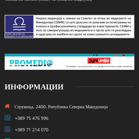
ИНФОРМАЦИИ
Струмица, 2400, Република Северна Македонија
+389 75 476 996
+389 71 214 070