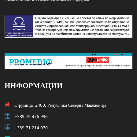
ИНФОРМАЦИИ
Струмица, 2400, Република Северна Македонија
+389 75 476 996
+389 71 214 070