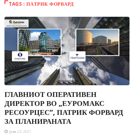
TAGS : ПАТРИК ФОРВАРД
ГЛАВНИОТ ОПЕРАТИВЕН
ДИРЕКТОР ВО „ЕУРОМАКС
РЕСОУРЦЕС“, ПАТРИК ФОРВАРД
ЗА ПЛАНИРАНАТА
јули 23, 2021