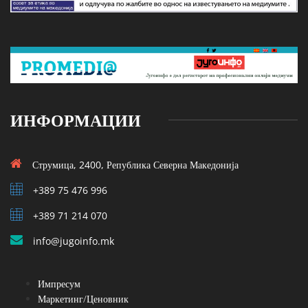
ИНФОРМАЦИИ
Струмица, 2400, Република Северна Македонија
+389 75 476 996
+389 71 214 070
info@jugoinfo.mk
Импресум
Маркетинг/Ценовник