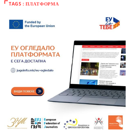
TAGS : ПЛАТФОРМА