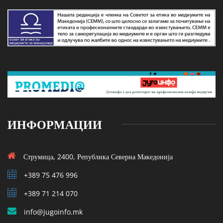
ИНФОРМАЦИИ
Струмица, 2400, Република Северна Македонија
+389 75 476 996
+389 71 214 070
info@jugoinfo.mk