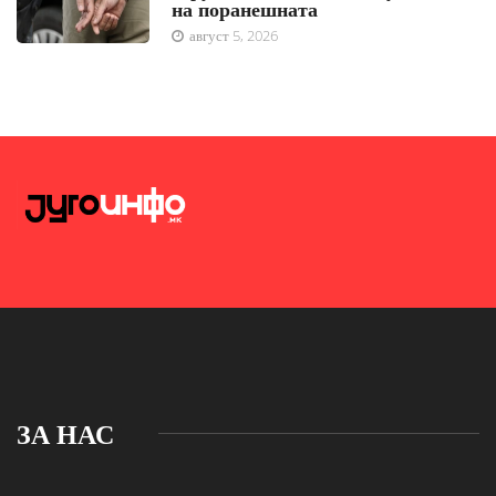
на поранешната
август 5, 2026
ЗА НАС