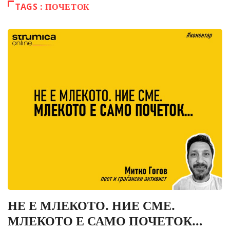
TAGS : ПОЧЕТОК
НЕ Е МЛЕКОТО. НИЕ СМЕ.
МЛЕКОТО Е САМО ПОЧЕТОК…