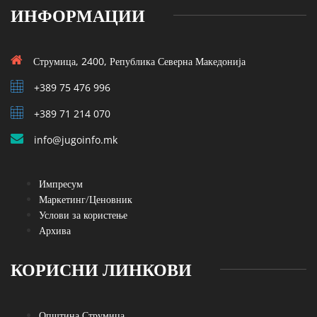
ИНФОРМАЦИИ
Струмица, 2400, Република Северна Македонија
+389 75 476 996
+389 71 214 070
info@jugoinfo.mk
Импресум
Маркетинг/Ценовник
Услови за користење
Архива
КОРИСНИ ЛИНКОВИ
Општина Струмица