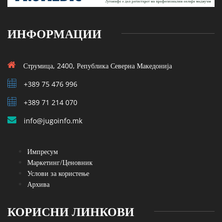
ИНФОРМАЦИИ
Струмица, 2400, Република Северна Македонија
+389 75 476 996
+389 71 214 070
info@jugoinfo.mk
Импресум
Маркетинг/Ценовник
Услови за користење
Архива
КОРИСНИ ЛИНКОВИ