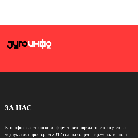
ЗА НАС
Југоинфо е електронски информативен портал кој е присутен во
медиумскиот простор од 2012 година со цел навремено, точно и