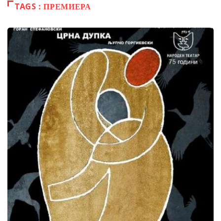
TAGS : ПРЕМИЕРА