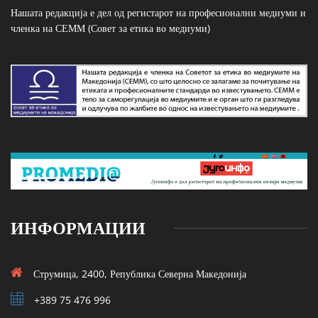
Нашата редакција е дел од регистарот на професионални медиуми и
членка на СЕММ (Совет за етика во медиуми)
ИНФОРМАЦИИ
Струмица, 2400, Република Северна Македонија
+389 75 476 996