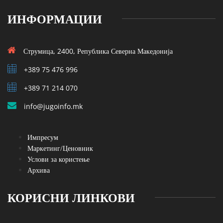
ИНФОРМАЦИИ
Струмица, 2400, Република Северна Македонија
+389 75 476 996
+389 71 214 070
info@jugoinfo.mk
Импресум
Маркетинг/Ценовник
Услови за користење
Архива
КОРИСНИ ЛИНКОВИ