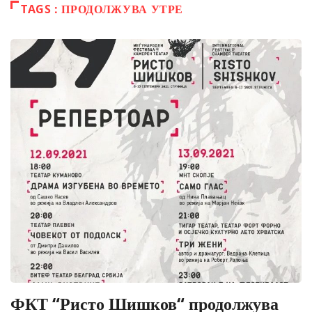
TAGS : ПРОДОЛЖУВА УТРЕ
ФКТ “Ристо Шишков“ продолжува