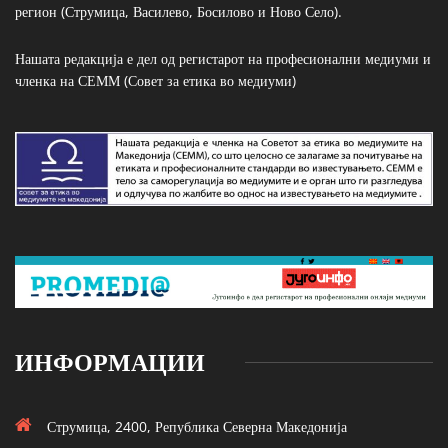
регион (Струмица, Василево, Босилово и Ново Село).
Нашата редакција е дел од регистарот на професионални медиуми и
членка на СЕММ (Совет за етика во медиуми)
ИНФОРМАЦИИ
Струмица, 2400, Република Северна Македонија