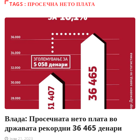
TAGS : ПРОСЕЧНА НЕТО ПЛАТА
Влада: Просечната нето плата во
државата рекордни 36 465 денари
јули 21, 2023