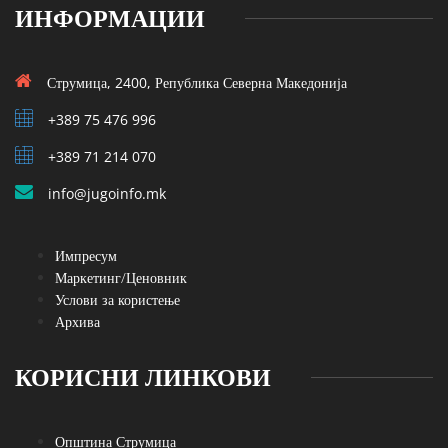
ИНФОРМАЦИИ
Струмица, 2400, Република Северна Македонија
+389 75 476 996
+389 71 214 070
info@jugoinfo.mk
Импресум
Маркетинг/Ценовник
Услови за користење
Архива
КОРИСНИ ЛИНКОВИ
Општина Струмица