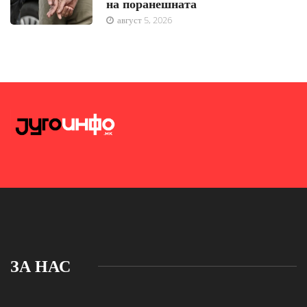
на поранешната
август 5, 2026
ЗА НАС