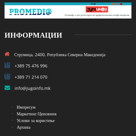
ИНФОРМАЦИИ
Струмица, 2400, Република Северна Македонија
+389 75 476 996
+389 71 214 070
info@jugoinfo.mk
Импресум
Маркетинг/Ценовник
Услови за користење
Архива