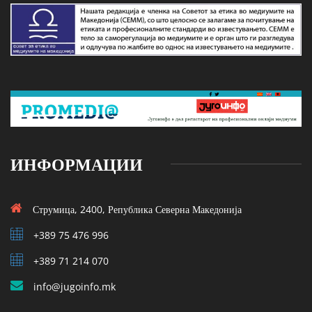
ИНФОРМАЦИИ
Струмица, 2400, Република Северна Македонија
+389 75 476 996
+389 71 214 070
info@jugoinfo.mk