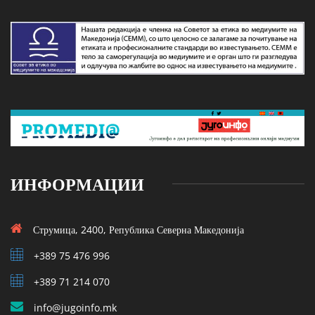
ИНФОРМАЦИИ
Струмица, 2400, Република Северна Македонија
+389 75 476 996
+389 71 214 070
info@jugoinfo.mk