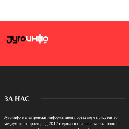
ЗА НАС
Југоинфо е електронски информативен портал кој е присутен во
медиумскиот простор од 2012 година со цел навремено, точно и