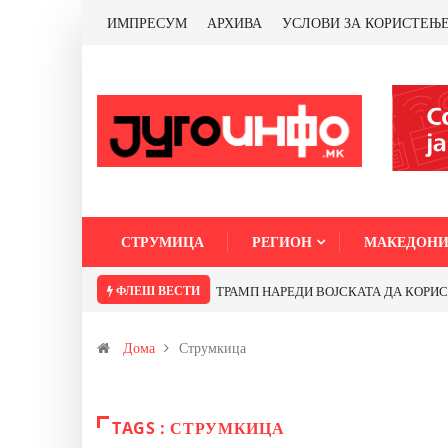
ИМПРЕСУМ
АРХИВА
УСЛОВИ ЗА КОРИСТЕЊ
СТРУМИЦА
РЕГИОН
МАКЕДОНИ
ФЛЕШ ВЕСТИ
ТРАМП НАРЕДИ ВОЈСКАТА ДА КОРИСТИ 
Дома
Струмкица
TAGS : СТРУМКИЦА