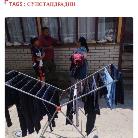
TAGS : СУПСТАНДРАДНИ