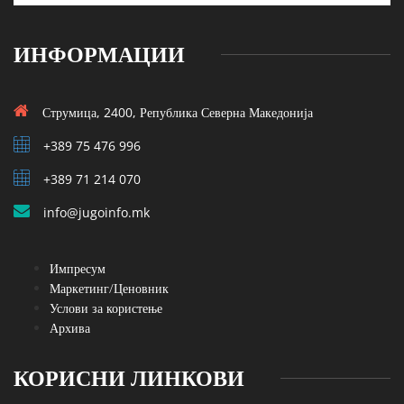
ИНФОРМАЦИИ
Струмица, 2400, Република Северна Македонија
+389 75 476 996
+389 71 214 070
info@jugoinfo.mk
Импресум
Маркетинг/Ценовник
Услови за користење
Архива
КОРИСНИ ЛИНКОВИ