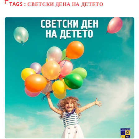
TAGS : СВЕТСКИ ДЕНА НА ДЕТЕТО