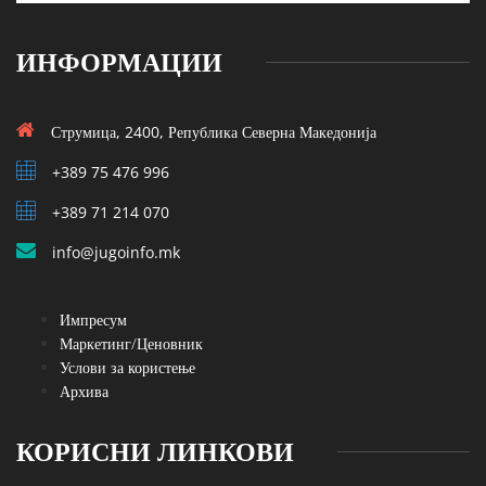
ИНФОРМАЦИИ
Струмица, 2400, Република Северна Македонија
+389 75 476 996
+389 71 214 070
info@jugoinfo.mk
Импресум
Маркетинг/Ценовник
Услови за користење
Архива
КОРИСНИ ЛИНКОВИ