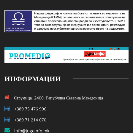
ИНФОРМАЦИИ
Струмица, 2400, Република Северна Македонија
+389 75 476 996
+389 71 214 070
info@jugoinfo.mk