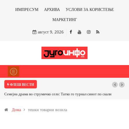
ИМПРЕСУМ
АРХИВА
УСЛОВИ ЗА КОРИСТЕЊЕ
МАРКЕТИНГ
август 9, 2026
ФЛЕШ ВЕСТИ
Семејна драма во струмичко село: Татко го турнал синот по скали
Дома
тешки товарни возила