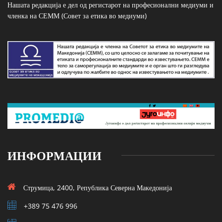
Нашата редакција е дел од регистарот на професионални медиуми и
членка на СЕММ (Совет за етика во медиуми)
ИНФОРМАЦИИ
Струмица, 2400, Република Северна Македонија
+389 75 476 996