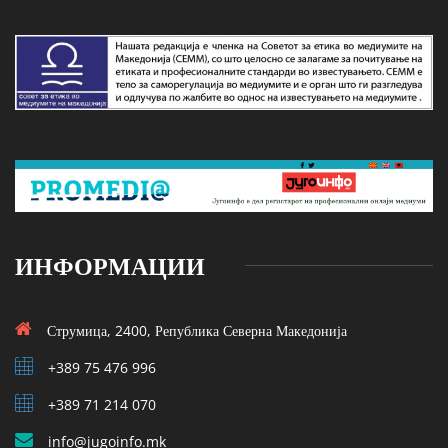
ИНФОРМАЦИИ
Струмица, 2400, Република Северна Македонија
+389 75 476 996
+389 71 214 070
info@jugoinfo.mk